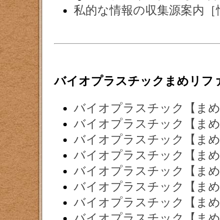
私的な情報の収集源案内［
バイオプラスチックまめリフ
バイオプラスチック【まめ
バイオプラスチック【まめ
バイオプラスチック【まめ
バイオプラスチック【まめ
バイオプラスチック【まめ
バイオプラスチック【まめ
バイオプラスチック【まめ
バイオプラスチック【まめ