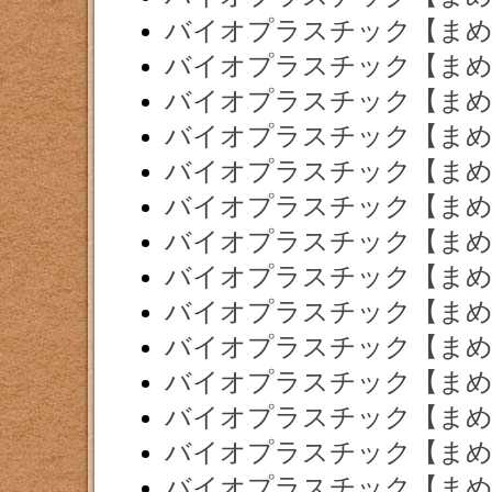
バイオプラスチック【まめ
バイオプラスチック【まめ
バイオプラスチック【まめ
バイオプラスチック【まめ
バイオプラスチック【まめ
バイオプラスチック【まめ
バイオプラスチック【まめ
バイオプラスチック【まめ
バイオプラスチック【まめ
バイオプラスチック【まめ
バイオプラスチック【まめ
バイオプラスチック【まめ
バイオプラスチック【まめ
バイオプラスチック【まめ