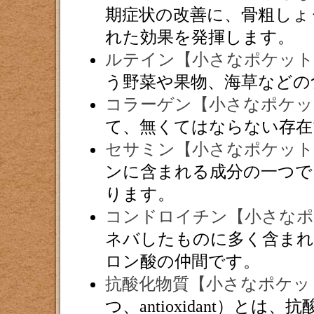
期症状の改善に、骨粗しょ
れた効果を発揮します。
ルテイン【小さなポケット
う野菜や果物、海草などの
コラーゲン【小さなポケッ
て、無くてはならない存在
セサミン【小さなポケット
ンに含まれる成分の一つで
ります。
コンドロイチン【小さなポ
ネバしたものに多く含まれ
ロン酸の仲間です。
抗酸化物質【小さなポケッ
つ、antioxidant）