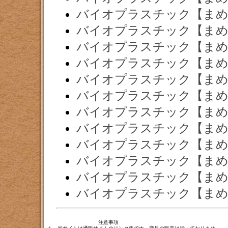
バイオプラスチック【まめ
バイオプラスチック【まめ
バイオプラスチック【まめ
バイオプラスチック【まめ
バイオプラスチック【まめ
バイオプラスチック【まめ
バイオプラスチック【まめ
バイオプラスチック【まめ
バイオプラスチック【まめ
バイオプラスチック【まめ
バイオプラスチック【まめ
バイオプラスチック【まめ
注意事項